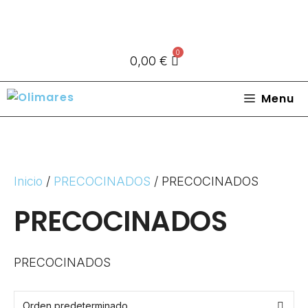
0
0,00
€
Menu
Inicio
/
PRECOCINADOS
/ PRECOCINADOS
PRECOCINADOS
PRECOCINADOS