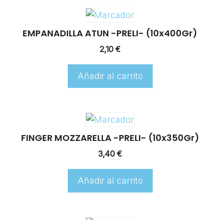
EMPANADILLA ATUN -PRELI- (10x400Gr)
2,10
€
Añadir al carrito
FINGER MOZZARELLA -PRELI- (10x350Gr)
3,40
€
Añadir al carrito