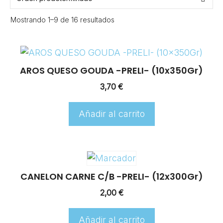
Mostrando 1–9 de 16 resultados
AROS QUESO GOUDA -PRELI- (10x350Gr)
3,70
€
Añadir al carrito
CANELON CARNE C/B -PRELI- (12x300Gr)
2,00
€
Añadir al carrito