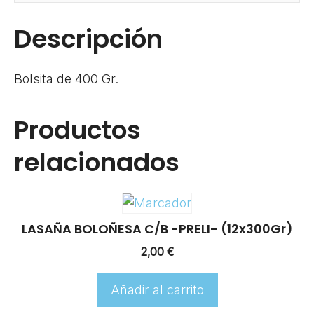
Descripción
Bolsita de 400 Gr.
Productos
relacionados
LASAÑA BOLOÑESA C/B -PRELI- (12x300Gr)
2,00
€
Añadir al carrito