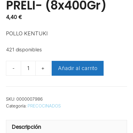
PRELI- (8x400Gr)
4,40
€
POLLO KENTUKI
421 disponibles
Añadir al carrito
SKU:
0000007986
Categoría:
PRECOCINADOS
Descripción